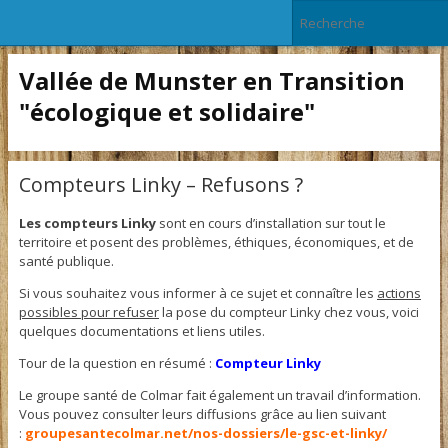
Vallée de Munster en Transition
"écologique et solidaire"
Compteurs Linky – Refusons ?
Les compteurs Linky
sont en cours d’installation sur tout le
territoire et posent des problèmes, éthiques, économiques, et de
santé publique.
Si vous souhaitez vous informer à ce sujet et connaître les
actions
possibles pour refuser
la pose du compteur Linky chez vous, voici
quelques documentations et liens utiles.
Tour de la question en résumé :
Compteur Linky
Le groupe santé de Colmar fait également un travail d’information.
Vous pouvez consulter leurs diffusions grâce au lien suivant
:
groupesantecolmar.net/nos-dossiers/le-gsc-et-linky/