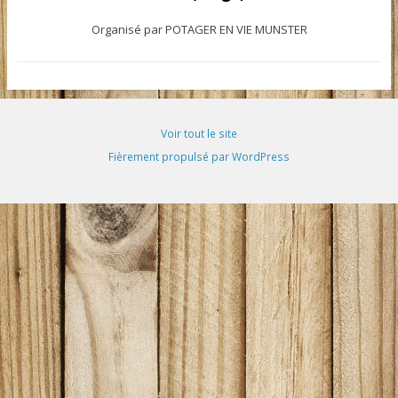
Organisé par POTAGER EN VIE MUNSTER
Voir tout le site
Fièrement propulsé par WordPress