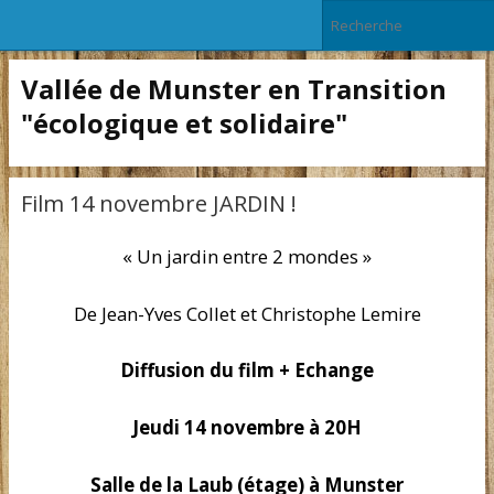
Vallée de Munster en Transition
"écologique et solidaire"
Film 14 novembre JARDIN !
« Un jardin entre 2 mondes »
De Jean-Yves Collet et Christophe Lemire
Diffusion du film + Echange
Jeudi 14 novembre à 20H
Salle de la Laub (étage) à Munster