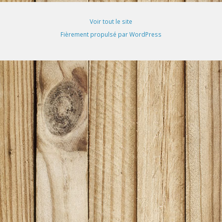
Voir tout le site
Fièrement propulsé par WordPress