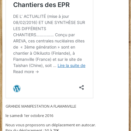
GRANDE MANIFESTATION A FLAMANVILLE
le samedi 1er octobre 2016
Nous vous proposons un déplacement en autocar.
Prix du déplacement : 50 à 70€