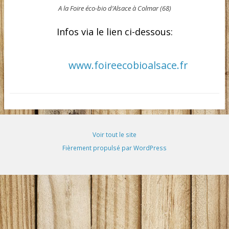
A la Foire éco-bio d’Alsace à Colmar (68)
Infos via le lien ci-dessous:
www.foireecobioalsace.fr
Voir tout le site
Fièrement propulsé par WordPress