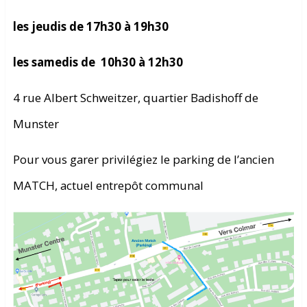
les jeudis de 17h30 à 19h30
les samedis de
10
h30 à 12h30
4 rue Albert Schweitzer, quartier Badishoff de
Munster
Pour vous garer privilégiez le parking de l’ancien
MATCH, actuel entrepôt communal