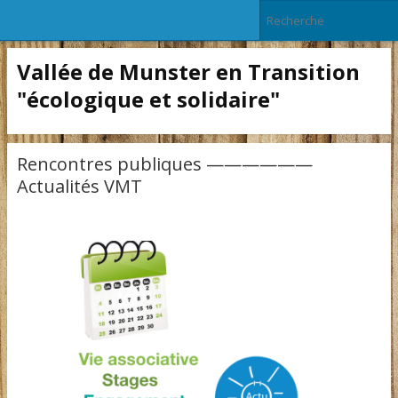
Vallée de Munster en Transition
"écologique et solidaire"
Rencontres publiques ——————
Actualités VMT