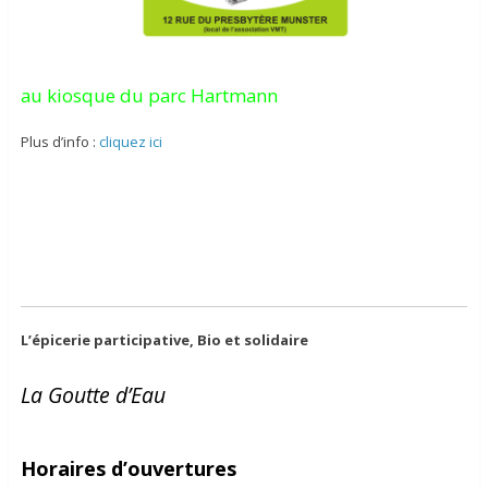
au kiosque du parc Hartmann
Plus d’info :
cliquez ici
L’épicerie participative, Bio et solidaire
La Goutte d’Eau
Horaires d’ouvertures