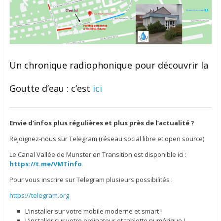
Un chronique radiophonique pour découvrir la
Goutte d’eau : c’est
ici
Envie d’infos plus régulières
et plus près de l’actualité ?
Rejoignez-nous sur Telegram (réseau social libre et open source)
Le Canal Vallée de Munster en Transition est disponible ici :
https://t.me/VMTinfo
Pour vous inscrire sur Telegram plusieurs possibilités :
https://telegram.org
L’installer sur votre mobile moderne et smart !
L’installer sur votre ordinateur et tablette numérique !