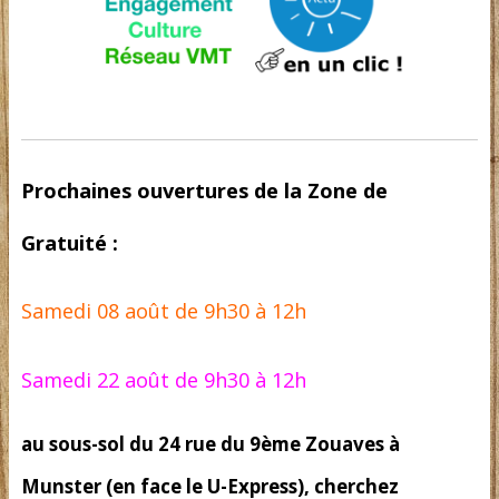
Prochaines ouvertures de la Zone de
Gratuité :
Samedi 08 août de 9h30 à 12h
Samedi 22 août de 9h30 à 12h
au sous-sol du 24 rue du 9ème Zouaves à
Munster (en face le U-Express), cherchez