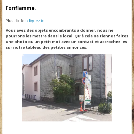
l’oriflamme.
Plus d’info :
cliquez ici
Vous avez des objets encombrants à donner, nous ne
pourrons les mettre dans le local. Qu’à cela ne tienne ! faites
une photo ou un petit mot avec un contact et accrochez les
sur notre tableau des petites annonces.