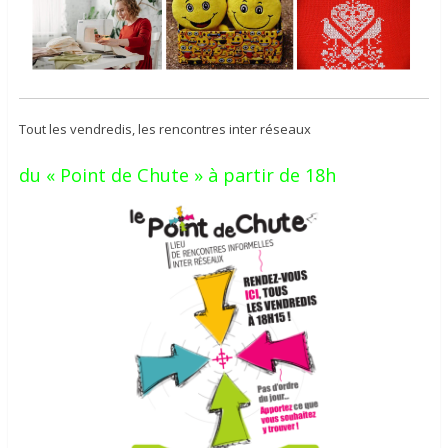
Tout les vendredis, les rencontres inter réseaux
du « Point de Chute » à partir de 18h