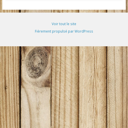
Voir tout le site
Fièrement propulsé par WordPress