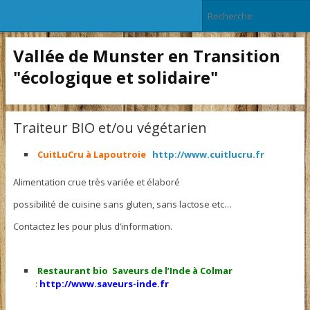
Vallée de Munster en Transition
"écologique et solidaire"
Traiteur BIO et/ou végétarien
CuitLuCru à Lapoutroie
http://www.cuitlucru.fr
Alimentation crue très variée et élaboré
possibilité de cuisine sans gluten, sans lactose etc…
Contactez les pour plus d’information.
Restaurant bio Saveurs de l’Inde à Colmar
:
http://www.saveurs-inde.fr