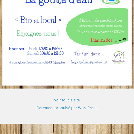
Voir tout le site
Fièrement propulsé par WordPress