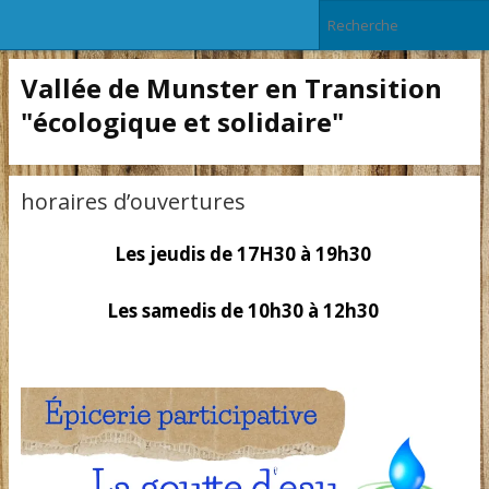
Vallée de Munster en Transition
"écologique et solidaire"
horaires d’ouvertures
Les jeudis de 17H30 à 19h30
Les samedis de 10h30 à 12h30