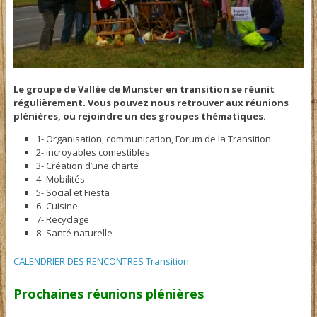
Le groupe de Vallée de Munster en transition se réunit
régulièrement. Vous pouvez nous retrouver aux réunions
plénières, ou rejoindre un des groupes thématiques.
1- Organisation, communication, Forum de la Transition
2- incroyables comestibles
3- Création d’une charte
4- Mobilités
5- Social et Fiesta
6- Cuisine
7- Recyclage
8- Santé naturelle
CALENDRIER DES RENCONTRES Transition
Prochaines réunions plénières