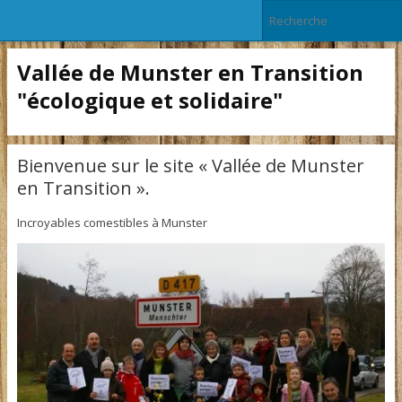
Vallée de Munster en Transition
"écologique et solidaire"
Bienvenue sur le site « Vallée de Munster
en Transition ».
Incroyables comestibles à Munster