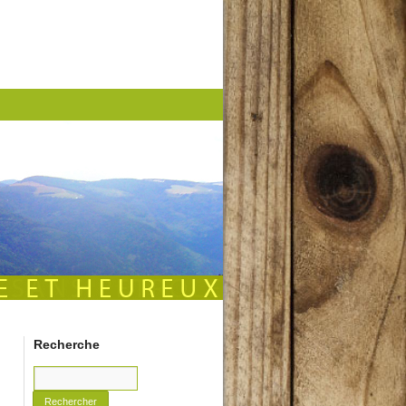
Recherche