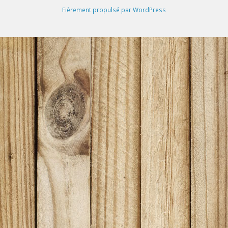
Fièrement propulsé par WordPress