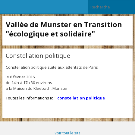
Vallée de Munster en Transition
"écologique et solidaire"
Constellation politique
Constellation politique suite aux attentats de Paris
le 6 février 2016
de 14 h à 17h 30 environs
à la Maison du Kleebach, Munster
Toutes les informations ici
:
constellation politique
Voir tout le site