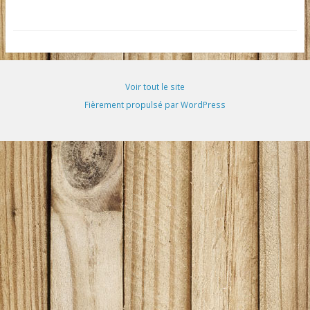
Voir tout le site
Fièrement propulsé par WordPress