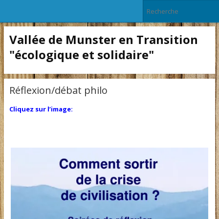
Vallée de Munster en Transition
"écologique et solidaire"
Réflexion/débat philo
Cliquez sur l’image: