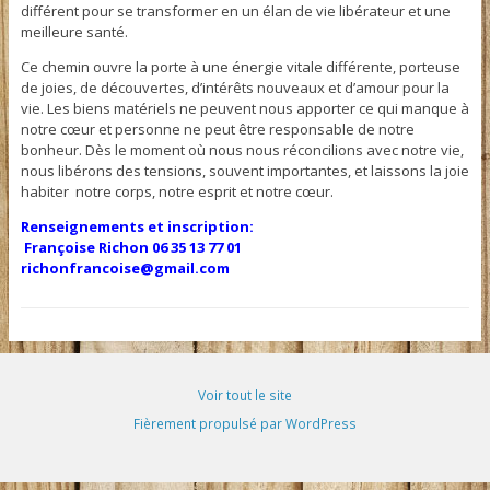
différent pour se transformer en un élan de vie libérateur et une
meilleure santé.
Ce chemin ouvre la porte à une énergie vitale différente, porteuse
de joies, de découvertes, d’intérêts nouveaux et d’amour pour la
vie. Les biens matériels ne peuvent nous apporter ce qui manque à
notre cœur et personne ne peut être responsable de notre
bonheur. Dès le moment où nous nous réconcilions avec notre vie,
nous libérons des tensions, souvent importantes, et laissons la joie
habiter notre corps, notre esprit et notre cœur.
Renseignements et inscription:
Françoise Richon 06 35 13 77 01
richonfrancoise@gmail.com
Voir tout le site
Fièrement propulsé par WordPress