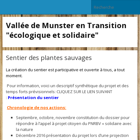
Vallée de Munster en Transition
"écologique et solidaire"
Sentier des plantes sauvages
La création du sentier est participative et ouverte à tous, a tout
moment.
Pour information, voici un descriptif synthétique du projet et des
temps forts prévisionnels: CLIQUEZ SUR LE LIEN SUIVANT
:
Présentation du sentier
Chronologie de nos actions:
Septembre, octobre, novembre constitution du dossier pour
répondre à l’appel à projet citoyen du PNRBV « solidaire avec
la nature
Décembre 2016 présentation du projet lors d’une projection