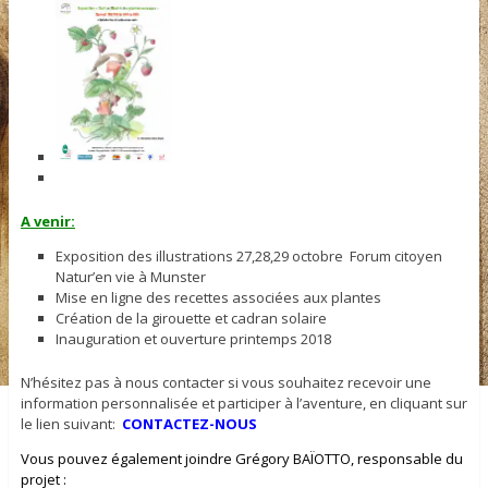
A venir:
Exposition des illustrations 27,28,29 octobre Forum citoyen
Natur’en vie à Munster
Mise en ligne des recettes associées aux plantes
Création de la girouette et cadran solaire
Inauguration et ouverture printemps 2018
N’hésitez pas à nous contacter si vous souhaitez recevoir une
information personnalisée et participer à l’aventure, en cliquant sur
le lien suivant:
CONTACTEZ-NOUS
Vous pouvez également joindre Grégory BAÏOTTO, responsable du
projet :