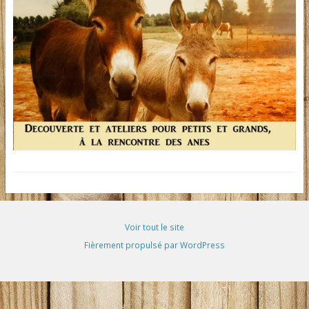
Voir tout le site
Fièrement propulsé par WordPress