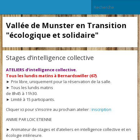
Vallée de Munster en Transition
"écologique et solidaire"
Stages d’intelligence collective
ATELIERS d’intelligence collective.
Tous les lundis matins à Bernardswiller (67)
.
► Prix libre, uniquement pour la réservation de la salle.
► Tous les lundis matins
de 8h45 à 11h30.
► Limité à 15 participants.
Cliquer ici pour s’inscrire au prochain atelier :
inscription
ANIME PAR LOIC ETIENNE
► Animateur de stages et d’ateliers en intelligence collective et en
écologie intérieure.