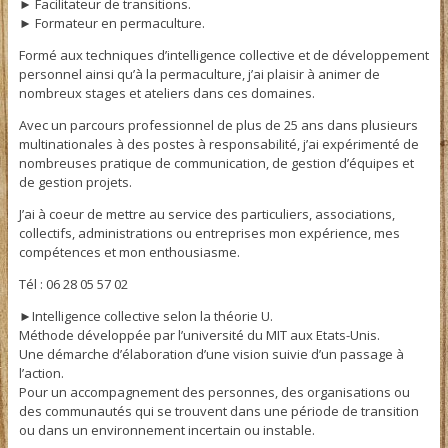
► Facilitateur de transitions.
► Formateur en permaculture.
Formé aux techniques d’intelligence collective et de développement
personnel ainsi qu’à la permaculture, j’ai plaisir à animer de
nombreux stages et ateliers dans ces domaines.
Avec un parcours professionnel de plus de 25 ans dans plusieurs
multinationales à des postes à responsabilité, j’ai expérimenté de
nombreuses pratique de communication, de gestion d’équipes et
de gestion projets.
J’ai à coeur de mettre au service des particuliers, associations,
collectifs, administrations ou entreprises mon expérience, mes
compétences et mon enthousiasme.
Tél : 06 28 05 57 02
►Intelligence collective selon la théorie U.
Méthode développée par l’université du MIT aux Etats-Unis.
Une démarche d’élaboration d’une vision suivie d’un passage à
l’action.
Pour un accompagnement des personnes, des organisations ou
des communautés qui se trouvent dans une période de transition
ou dans un environnement incertain ou instable.