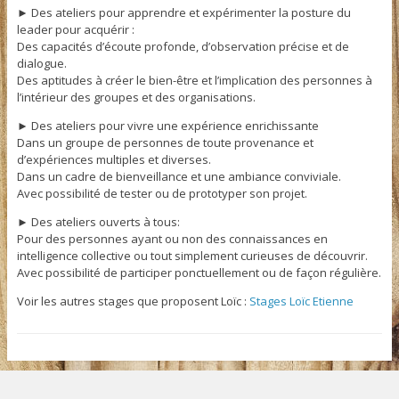
► Des ateliers pour apprendre et expérimenter la posture du
leader pour acquérir :
Des capacités d’écoute profonde, d’observation précise et de
dialogue.
Des aptitudes à créer le bien-être et l’implication des personnes à
l’intérieur des groupes et des organisations.
► Des ateliers pour vivre une expérience enrichissante
Dans un groupe de personnes de toute provenance et
d’expériences multiples et diverses.
Dans un cadre de bienveillance et une ambiance conviviale.
Avec possibilité de tester ou de prototyper son projet.
► Des ateliers ouverts à tous:
Pour des personnes ayant ou non des connaissances en
intelligence collective ou tout simplement curieuses de découvrir.
Avec possibilité de participer ponctuellement ou de façon régulière.
Voir les autres stages que proposent Loïc :
Stages Loïc Etienne