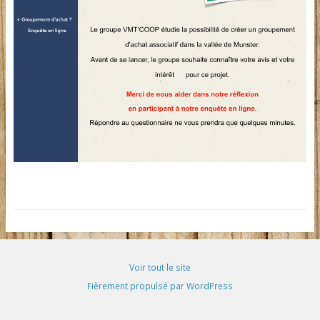
Voir tout le site
Fièrement propulsé par WordPress