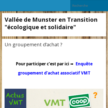
Vallée de Munster en Transition
"écologique et solidaire"
Un groupement d’achat ?
Pour participer c’est par ici
➠
Enquête
groupement d’achat associatif VMT