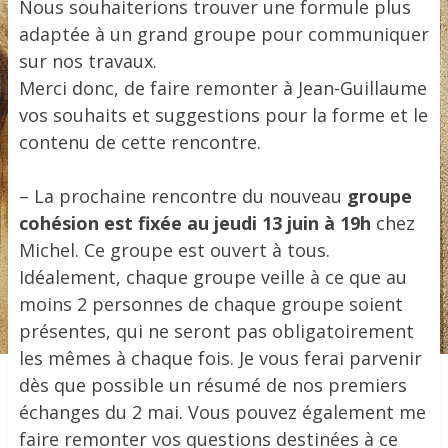
Nous souhaiterions trouver une formule plus
adaptée à un grand groupe pour communiquer
sur nos travaux.
Merci donc, de faire remonter à Jean-Guillaume
vos souhaits et suggestions pour la forme et le
contenu de cette rencontre.
– La prochaine rencontre du nouveau
groupe
cohésion est fixée au jeudi 13 juin à 19h
chez
Michel. Ce groupe est ouvert à tous.
Idéalement, chaque groupe veille à ce que au
moins 2 personnes de chaque groupe soient
présentes, qui ne seront pas obligatoirement
les mêmes à chaque fois. Je vous ferai parvenir
dès que possible un résumé de nos premiers
échanges du 2 mai. Vous pouvez également me
faire remonter vos questions destinées à ce