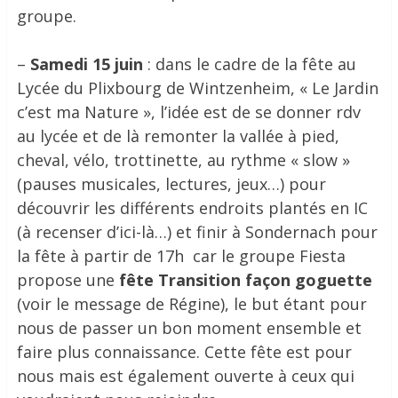
groupe.
–
Samedi 15 juin
: dans le cadre de la fête au
Lycée du Plixbourg de Wintzenheim, « Le Jardin
c’est ma Nature », l’idée est de se donner rdv
au lycée et de là remonter la vallée à pied,
cheval, vélo, trottinette, au rythme « slow »
(pauses musicales, lectures, jeux…) pour
découvrir les différents endroits plantés en IC
(à recenser d’ici-là…) et finir à Sondernach pour
la fête à partir de 17h car le groupe Fiesta
propose une
fête Transition façon goguette
(voir le message de Régine), le but étant pour
nous de passer un bon moment ensemble et
faire plus connaissance. Cette fête est pour
nous mais est également ouverte à ceux qui