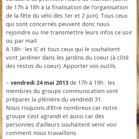
de 17h à 18h à la finalisation de l’organisation
de la fête du vélo des 1er et 2 juin). Tous ceux
qui sont concernés peuvent donc nous
rejoindre ou me transmettre leurs infos ce soir
ou par mail.
A 18h : les IC et tous ceux qui le souhaitent
vont jardiner dans les jardins du coeur (à côté
des restos du coeur). Apporter vos outils.
–
vendredi 24 mai 2013
de 17h à 19h : les
membres du groupe communication vont
préparer la plénière du vendredi 31.
Nous risquons d’être nombreux car notre
groupe s’est agrandi et aussi car des
personnes d’ailleurs souhaitent venir voir
comment nous travaillons.