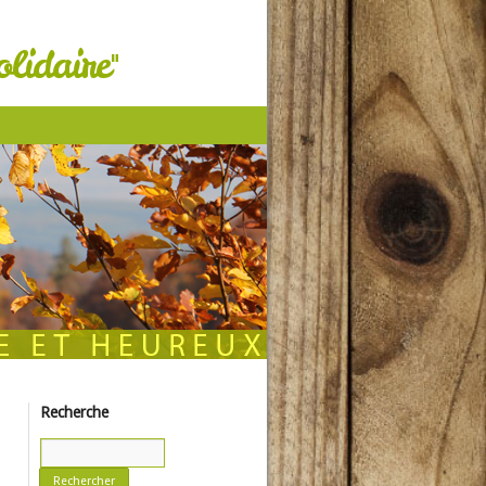
lidaire"
Recherche