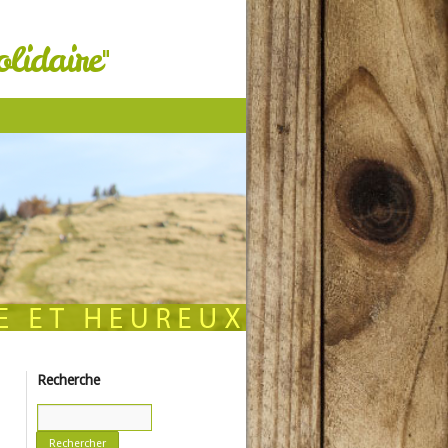
lidaire"
Recherche