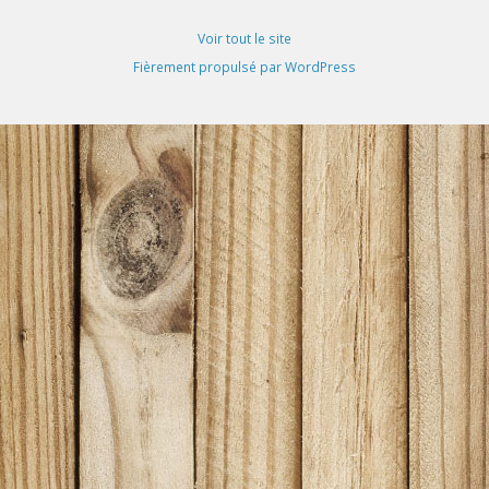
Voir tout le site
Fièrement propulsé par WordPress