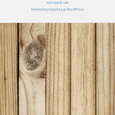
Voir tout le site
Fièrement propulsé par WordPress