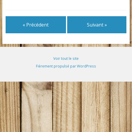
« Précédent
Suivant »
Voir tout le site
Fièrement propulsé par WordPress