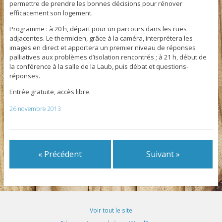
permettre de prendre les bonnes décisions pour rénover
efficacement son logement.
Programme : à 20 h, départ pour un parcours dans les rues
adjacentes. Le thermicien, grâce à la caméra, interprétera les
images en direct et apportera un premier niveau de réponses
palliatives aux problèmes d’isolation rencontrés ; à 21 h, début de
la conférence à la salle de la Laub, puis débat et questions-
réponses.
Entrée gratuite, accès libre.
26 novembre 2013
« Précédent
Suivant »
Voir tout le site