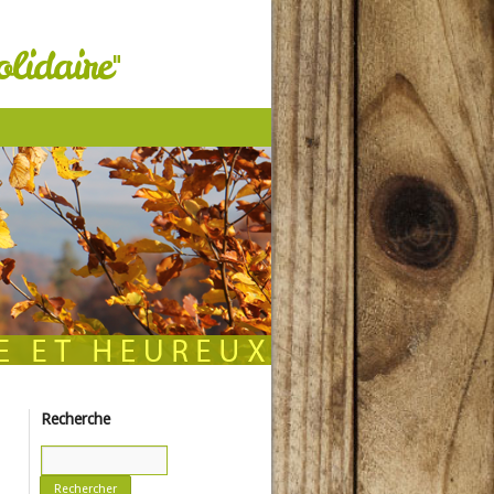
lidaire"
Recherche