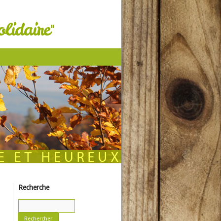
lidaire"
Recherche