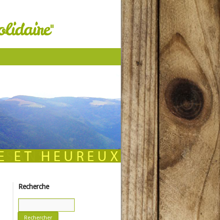
lidaire"
Recherche