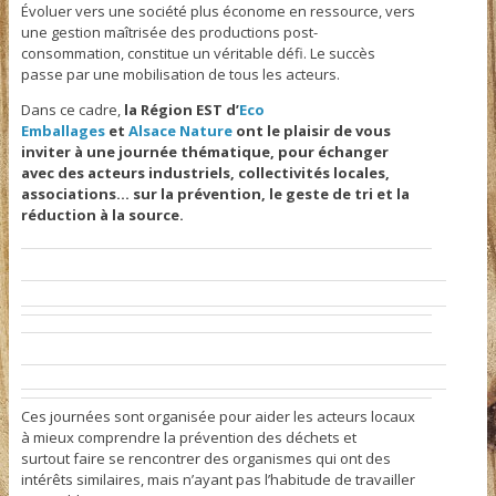
Évoluer vers une société plus économe en ressource, vers
une gestion maîtrisée des productions post-
consommation, constitue un véritable défi. Le succès
passe par une mobilisation de tous les acteurs.
Dans ce cadre,
la Région EST d’
Eco
Emballages
et
Alsace Nature
ont le plaisir de vous
inviter à une journée thématique, pour échanger
avec des acteurs
industriels,
collectivités locales,
associations… sur la prévention, le geste de tri et la
réduction à la source.
Ces journées sont organisée pour aider les acteurs locaux
à mieux comprendre la prévention des déchets et
surtout faire se rencontrer des organismes qui ont des
intérêts similaires, mais n’ayant pas l’habitude de travailler