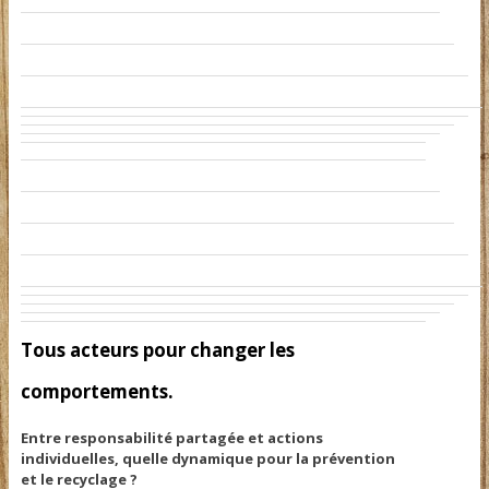
Tous acteurs pour changer les
comportements.
Entre responsabilité partagée et actions
individuelles, quelle dynamique pour la prévention
et le recyclage ?