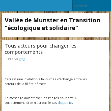
Vallée de Munster en Transition
"écologique et solidaire"
Tous acteurs pour changer les
comportements
Publié par
greg
Ceci est une invitation à la journée d’échange entre les
acteurs de la filière déchets.
Ce message doit afficher les images pour être lu
correctement. Si ce n’est pas le cas
cliquez ici
.