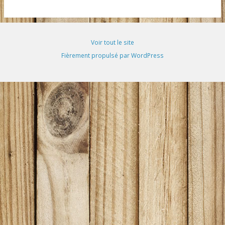
Voir tout le site
Fièrement propulsé par WordPress