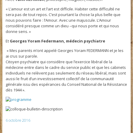
« L’amour est un art et l’art est difficile. Habiter cette difficulté ne
sera pas de tout repos. C’est pourtant la chose la plus belle que
nous pouvons faire : l’Amour. Avec une majuscule. L’Amour
considéré presque comme un dieu –qui nous porte et qui nous
donne sens. »
Et
Georges Yoram Federmann, médecin psychiatre
« Mes parents m’ont appelé Georges Yoram FEDERMANN et je les
ai crus sur parole.
Citoyen psychiatre qui considère que l’exercice libéral de la
médecine entre dans le cadre du service public et que les cabinets
individuels ne relèvent pas seulement du réseau libéral, mais sont
aussi le fruit d’un investissement collectif de la communauté
générale issu des espérances du Conseil National de la Résistance
dès 1944 ».
6 octobre 2016