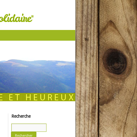
lidaire"
Recherche