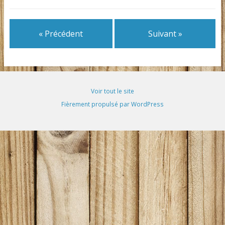
« Précédent
Suivant »
Voir tout le site
Fièrement propulsé par WordPress