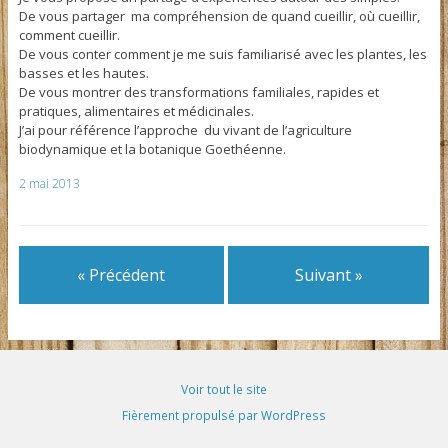
De vous partager ma compréhension de quand cueillir, où cueillir,
comment cueillir.
De vous conter comment je me suis familiarisé avec les plantes, les
basses et les hautes.
De vous montrer des transformations familiales, rapides et
pratiques, alimentaires et médicinales.
J’ai pour référence l’approche du vivant de l’agriculture
biodynamique et la botanique Goethéenne.
2 mai 2013
« Précédent
Suivant »
Voir tout le site
Fièrement propulsé par WordPress