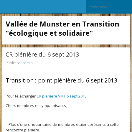
Vallée de Munster en Transition
"écologique et solidaire"
CR plénière du 6 sept 2013
Publié par
admin
Transition : point plénière du 6 sept 2013
Pour télécharger
CR plenière VMT 6 sept 2013
Chers membres et sympathisants,
– Plus d’une cinquantaine de membres étaient présents à cette
rencontre plénière.