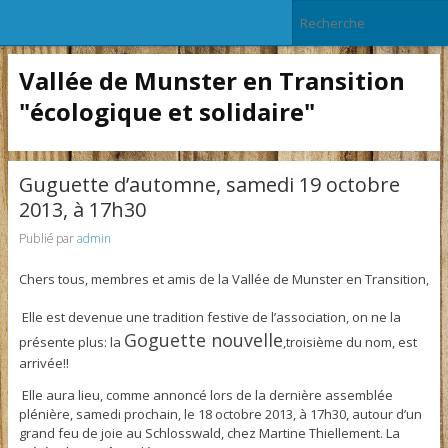
Vallée de Munster en Transition
"écologique et solidaire"
Guguette d’automne, samedi 19 octobre
2013, à 17h30
Publié par
admin
Chers tous, membres et amis de la Vallée de Munster en Transition,
Elle est devenue une tradition festive de l’association, on ne la
Goguette nouvelle
présente plus: la
,troisième du nom, est
arrivée!!
Elle aura lieu, comme annoncé lors de la dernière assemblée
plénière, samedi prochain, le 18 octobre 2013, à 17h30, autour d’un
grand feu de joie au Schlosswald, chez Martine Thiellement. La