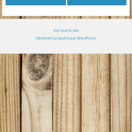
Voir tout le site
Fièrement propulsé par WordPress