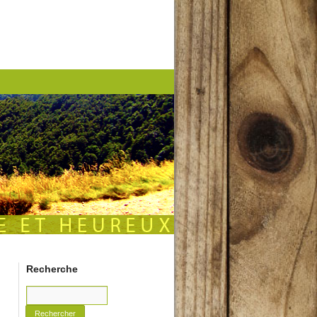
Recherche