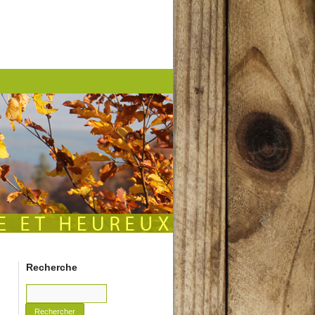
Recherche