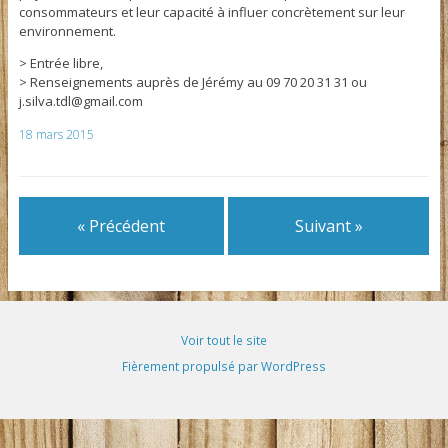
consommateurs et leur capacité à influer concrètement sur leur
environnement.
> Entrée libre,
> Renseignements auprès de Jérémy au 09 70 20 31 31 ou
j.silva.tdl@gmail.com
18 mars 2015
« Précédent
Suivant »
Voir tout le site
Fièrement propulsé par WordPress