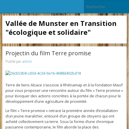
Vallée de Munster en Transition
"écologique et solidaire"
Projectin du film Terre promise
Publié par
admin
Terre de liens Alsace s’associe à Rhénamap et à la Fondation Macif
pour vous proposer une rencontre autour du film « Terre promise »
pour évoquer des actions concrètes à la portée de chacun pour le
développement d’une agriculture de proximité.
Le film « Terre promise » retrace la première année d’installation
d’un jeune maraîcher, entouré d’un groupe de citoyens qui ont
acheté collectivement sa terre. Sous la forme d’une chronique
paysanne contemporaine, le film aborde la place des