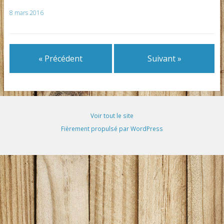
8 mars 2016
« Précédent
Suivant »
Voir tout le site
Fièrement propulsé par WordPress