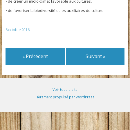
• de créer un micro-climat favorable aux cultures,
• de favoriser la biodiversité et les auxiliaires de culture
6 octobre 2016
« Précédent
Suivant »
Voir tout le site
Fièrement propulsé par WordPress