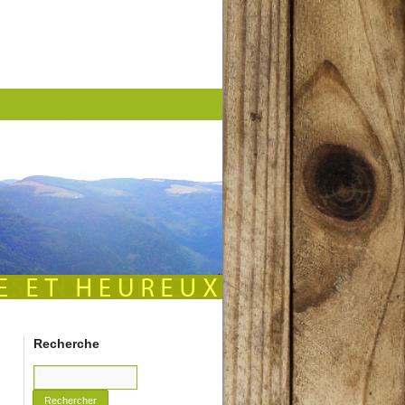
Recherche