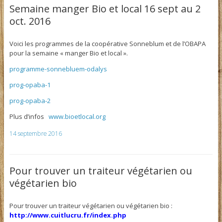
Semaine manger Bio et local 16 sept au 2
oct. 2016
Voici les programmes de la coopérative Sonneblum et de l’OBAPA
pour la semaine « manger Bio et local ».
programme-sonnebluem-odalys
prog-opaba-1
prog-opaba-2
Plus d’infos
www.bioetlocal.org
14 septembre 2016
Pour trouver un traiteur végétarien ou
végétarien bio
Pour trouver un traiteur végétarien ou végétarien bio :
http://www.cuitlucru.fr/index.php