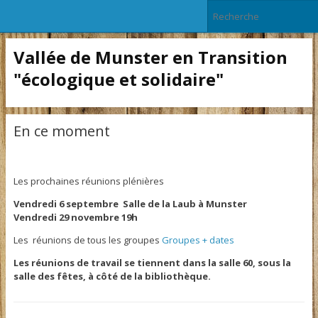
Vallée de Munster en Transition
"écologique et solidaire"
En ce moment
Les prochaines réunions plénières
Vendredi 6 septembre Salle de la Laub à Munster
Vendredi 29 novembre 19h
Les réunions de tous les groupes
Groupes + dates
Les réunions de travail se tiennent dans la salle 60, sous la
salle des fêtes, à côté de la bibliothèque.