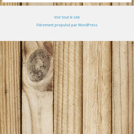
Voir tout le site
Fièrement propulsé par WordPress