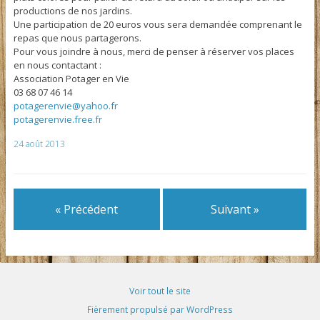
productions de nos jardins.
Une participation de 20 euros vous sera demandée comprenant le
repas que nous partagerons.
Pour vous joindre à nous, merci de penser à réserver vos places
en nous contactant :
Association Potager en Vie
03 68 07 46 14
potagerenvie@yahoo.fr
potagerenvie.free.fr
24 août 2013
« Précédent
Suivant »
Voir tout le site
Fièrement propulsé par WordPress