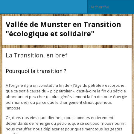
Vallée de Munster en Transition
"écologique et solidaire"
La Transition, en bref
Pourquoi la transition ?
A l’origine il y a un constat : la fin de « l’âge du pétrole » est proche,
que ce soit à cause du « pic pétrolier », c’est-à-dire la fin du pétrole
abondant et peu cher (et plus généralement la fin de toute énergie
bon marché), ou parce que le changement climatique nous
l’impose.
Or, dans nos vies quotidiennes, nous sommes entièrement
dépendants de l’énergie du pétrole, que ce soit pour nous nourrir,
nous chauffer, nous déplacer et pour quasiment tous les gestes