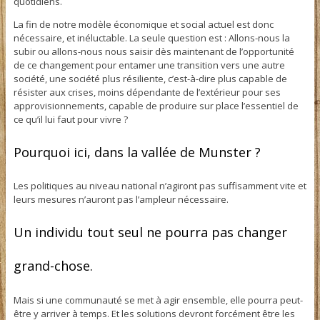
quotidiens.
La fin de notre modèle économique et social actuel est donc
nécessaire, et inéluctable. La seule question est : Allons-nous la
subir ou allons-nous nous saisir dès maintenant de l’opportunité
de ce changement pour entamer une transition vers une autre
société, une société plus résiliente, c’est-à-dire plus capable de
résister aux crises, moins dépendante de l’extérieur pour ses
approvisionnements, capable de produire sur place l’essentiel de
ce qu’il lui faut pour vivre ?
Pourquoi ici, dans la vallée de Munster ?
Les politiques au niveau national n’agiront pas suffisamment vite et
leurs mesures n’auront pas l’ampleur nécessaire.
Un individu tout seul ne pourra pas changer
grand-chose.
Mais si une communauté se met à agir ensemble, elle pourra peut-
être y arriver à temps. Et les solutions devront forcément être les