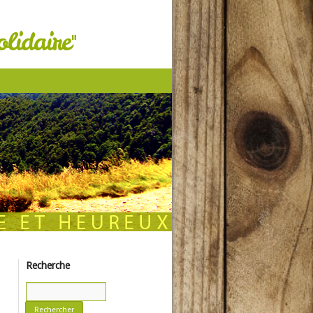
lidaire"
Recherche