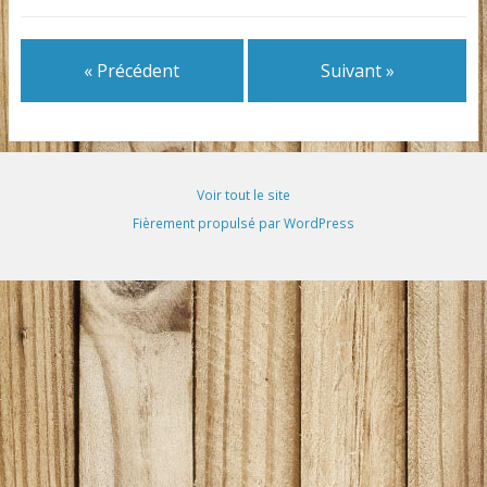
« Précédent
Suivant »
Voir tout le site
Fièrement propulsé par WordPress