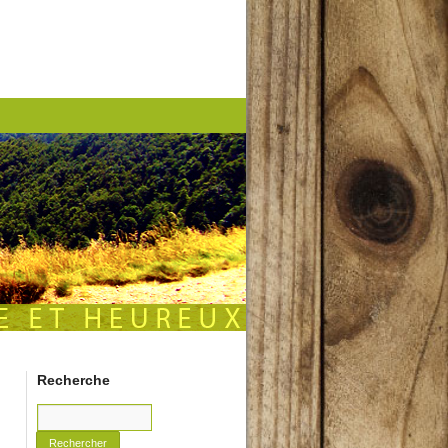
Recherche